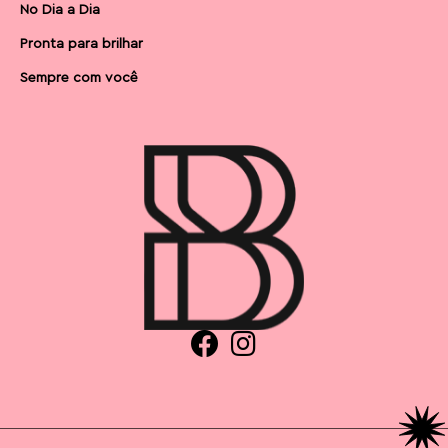
No Dia a Dia
Pronta para brilhar
Sempre com você