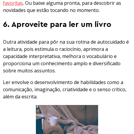
favoritas
. Ou baixe alguma pronta, para descobrir as
novidades que estão tocando no momento.
6. Aproveite para ler um livro
Outra atividade para pôr na sua rotina de autocuidado é
a leitura, pois estimula o raciocínio, aprimora a
capacidade interpretativa, melhora o vocabulário e
proporciona um conhecimento amplo e diversificado
sobre muitos assuntos.
Ler envolve o desenvolvimento de habilidades como a
comunicação, imaginação, criatividade e o senso crítico,
além da escrita.