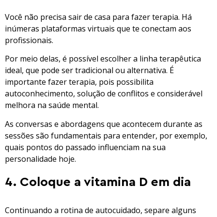
Você não precisa sair de casa para fazer terapia. Há
inúmeras plataformas virtuais que te conectam aos
profissionais.
Por meio delas, é possível escolher a linha terapêutica
ideal, que pode ser tradicional ou alternativa. É
importante fazer terapia, pois possibilita
autoconhecimento, solução de conflitos e considerável
melhora na saúde mental.
As conversas e abordagens que acontecem durante as
sessões são fundamentais para entender, por exemplo,
quais pontos do passado influenciam na sua
personalidade hoje.
4. Coloque a vitamina D em dia
Continuando a rotina de autocuidado, separe alguns