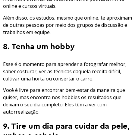
online e cursos virtuais.
Além disso, os estudos, mesmo que online, te aproximam
de outras pessoas por meio dos grupos de discussão e
trabalhos em equipe.
8. Tenha um hobby
Esse é o momento para aprender a fotografar melhor,
saber costurar, ver as técnicas daquela receita difícil,
cultivar uma horta ou consertar o carro.
Você é livre para encontrar bem-estar da maneira que
quiser, mas encontra nos hobbies os resultados que
deixam o seu dia completo. Eles têm a ver com
autorrealização.
9. Tire um dia para cuidar da pele,