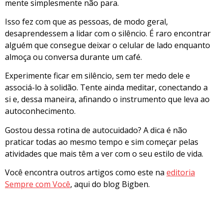
mente simplesmente não para.
Isso fez com que as pessoas, de modo geral,
desaprendessem a lidar com o silêncio. É raro encontrar
alguém que consegue deixar o celular de lado enquanto
almoça ou conversa durante um café.
Experimente ficar em silêncio, sem ter medo dele e
associá-lo à solidão. Tente ainda meditar, conectando a
si e, dessa maneira, afinando o instrumento que leva ao
autoconhecimento.
Gostou dessa rotina de autocuidado? A dica é não
praticar todas ao mesmo tempo e sim começar pelas
atividades que mais têm a ver com o seu estilo de vida.
Você encontra outros artigos como este na
editoria
Sempre com Você
, aqui do blog Bigben.