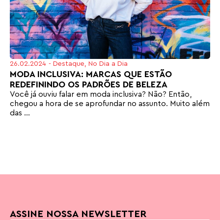
26.02.2024
-
Destaque
,
No Dia a Dia
MODA INCLUSIVA: MARCAS QUE ESTÃO
REDEFININDO OS PADRÕES DE BELEZA
Você já ouviu falar em moda inclusiva? Não? Então,
chegou a hora de se aprofundar no assunto. Muito além
das ...
ASSINE NOSSA NEWSLETTER