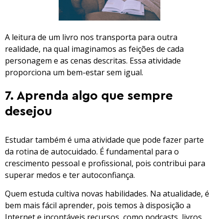
A leitura de um livro nos transporta para outra
realidade, na qual imaginamos as feições de cada
personagem e as cenas descritas. Essa atividade
proporciona um bem-estar sem igual.
7. Aprenda algo que sempre
desejou
Estudar também é uma atividade que pode fazer parte
da rotina de autocuidado. É fundamental para o
crescimento pessoal e profissional, pois contribui para
superar medos e ter autoconfiança.
Quem estuda cultiva novas habilidades. Na atualidade, é
bem mais fácil aprender, pois temos à disposição a
Internet e incontáveis recursos, como podcasts, livros