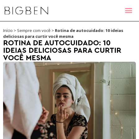
Início
>
Sempre com você
>
Rotina de autocuidado: 10 ideias
deliciosas para curtir você mesma
ROTINA DE AUTOCUIDADO: 10
IDEIAS DELICIOSAS PARA CURTIR
VOCÊ MESMA