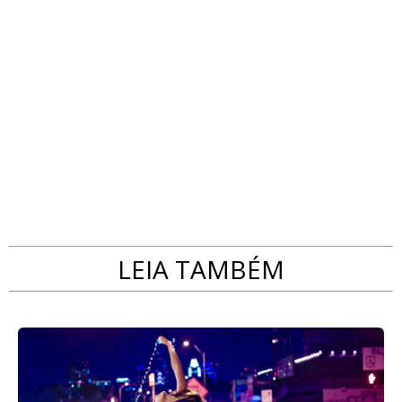
LEIA TAMBÉM