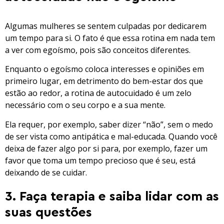
Algumas mulheres se sentem culpadas por dedicarem
um tempo para si. O fato é que essa rotina em nada tem
a ver com egoísmo, pois são conceitos diferentes.
Enquanto o egoísmo coloca interesses e opiniões em
primeiro lugar, em detrimento do bem-estar dos que
estão ao redor, a rotina de autocuidado é um zelo
necessário com o seu corpo e a sua mente.
Ela requer, por exemplo, saber dizer “não”, sem o medo
de ser vista como antipática e mal-educada. Quando você
deixa de fazer algo por si para, por exemplo, fazer um
favor que toma um tempo precioso que é seu, está
deixando de se cuidar.
3. Faça terapia e saiba lidar com as
suas questões