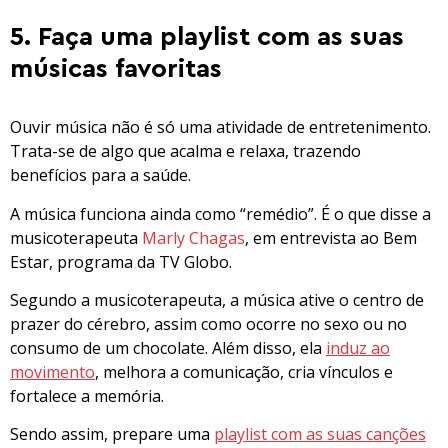
5. Faça uma playlist com as suas
músicas favoritas
Ouvir música não é só uma atividade de entretenimento.
Trata-se de algo que acalma e relaxa, trazendo
benefícios para a saúde.
A música funciona ainda como “remédio”. É o que disse a
musicoterapeuta
Marly Chagas
, em entrevista ao Bem
Estar, programa da TV Globo.
Segundo a musicoterapeuta, a música ative o centro de
prazer do cérebro, assim como ocorre no sexo ou no
consumo de um chocolate. Além disso, ela
induz ao
movimento
, melhora a comunicação, cria vínculos e
fortalece a memória.
Sendo assim, prepare uma
playlist com as suas canções