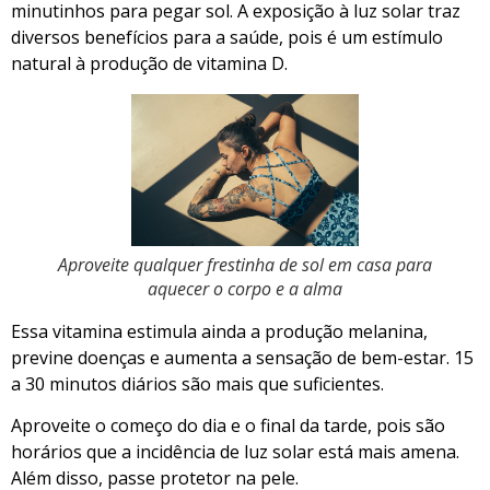
minutinhos para pegar sol. A exposição à luz solar traz
diversos benefícios para a saúde, pois é um estímulo
natural à produção de vitamina D.
Aproveite qualquer frestinha de sol em casa para
aquecer o corpo e a alma
Essa vitamina estimula ainda a produção melanina,
previne doenças e aumenta a sensação de bem-estar. 15
a 30 minutos diários são mais que suficientes.
Aproveite o começo do dia e o final da tarde, pois são
horários que a incidência de luz solar está mais amena.
Além disso, passe protetor na pele.