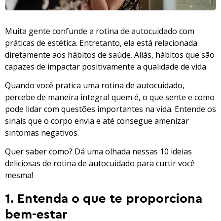
Muita gente confunde a rotina de autocuidado com
práticas de estética. Entretanto, ela está relacionada
diretamente aos hábitos de saúde. Aliás, hábitos que são
capazes de impactar positivamente a qualidade de vida.
Quando você pratica uma rotina de autocuidado,
percebe de maneira integral quem é, o que sente e como
pode lidar com questões importantes na vida. Entende os
sinais que o corpo envia e até consegue amenizar
sintomas negativos.
Quer saber como? Dá uma olhada nessas 10 ideias
deliciosas de rotina de autocuidado para curtir você
mesma!
1. Entenda o que te proporciona
bem-estar