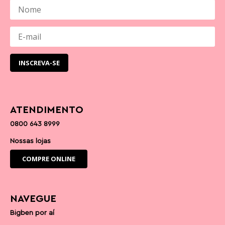
ATENDIMENTO
0800 643 8999
Nossas lojas
COMPRE ONLINE
NAVEGUE
Bigben por aí