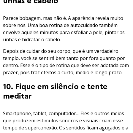
unhas e cabelo
Parece bobagem, mas não é. A aparência revela muito
sobre nós. Uma boa rotina de autocuidado também
envolve aqueles minutos para esfoliar a pele, pintar as
unhas e hidratar o cabelo.
Depois de cuidar do seu corpo, que é um verdadeiro
templo, você se sentirá bem tanto por fora quanto por
dentro. Esse é o tipo de rotina que deve ser adotada com
prazer, pois traz efeitos a curto, médio e longo prazo.
10. Fique em silêncio e tente
meditar
Smartphone, tablet, computador… Eles e outros meios
que produzem estímulos sonoros e visuais criam esse
tempo de superconexão. Os sentidos ficam aguçados e a