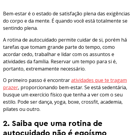
Bem-estar é o estado de satisfação plena das exigências
do corpo e da mente. É quando você está totalmente se
sentindo plena.
A rotina de autocuidado permite cuidar de si, porém há
tarefas que tomam grande parte do tempo, como
acordar cedo, trabalhar e lidar com os assuntos e
atividades da família. Reservar um tempo para si é,
portanto, extremamente necessário.
O primeiro passo é encontrar
atividades que te tragam
prazer
, proporcionando bem-estar. Se está sedentária,
busque um exercício físico que tenha a ver com o seu
estilo. Pode ser dança, yoga, boxe, crossfit, academia,
pilates ou outro.
2. Saiba que uma rotina de
autocuidado não é egoísmo