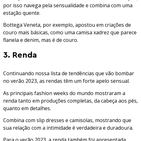
por isso navega pela sensualidade e combina com uma
estação quente.
Bottega Veneta, por exemplo, apostou em criações de
couro mais básicas, como uma camisa xadrez que parece
flanela e denim, mas é de couro.
3. Renda
Continuando nossa lista de tendências que vão bombar
no verão 2023, as rendas têm um forte apelo sensual.
As principais fashion weeks do mundo mostraram a
renda tanto em produções completas, da cabeça aos pés,
quanto em detalhes.
Combina com slip dresses e camisolas, mostrando que
sua relação com a intimidade é verdadeira e duradoura.
Para o verão 2023, a renda também foi apresentada