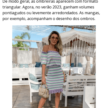
De modo geral, as ombreiras aparecem com formato
triangular. Agora, no verão 2023, ganham volumes
pontiagudos ou levemente arredondados. As mangas,
por exemplo, acompanham o desenho dos ombros.