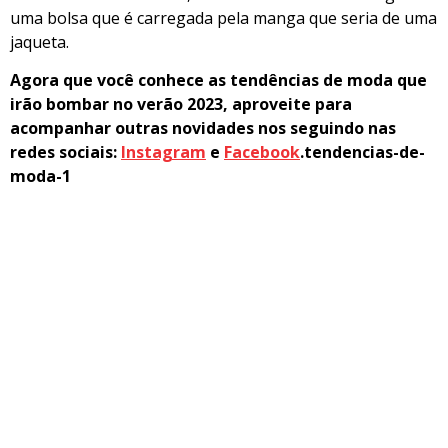
uma bolsa que é carregada pela manga que seria de uma
jaqueta.
Agora que você conhece as tendências de moda que
irão bombar no verão 2023, aproveite para
acompanhar outras novidades nos seguindo nas
redes sociais:
Instagram
e
Facebook
.tendencias-de-
moda-1