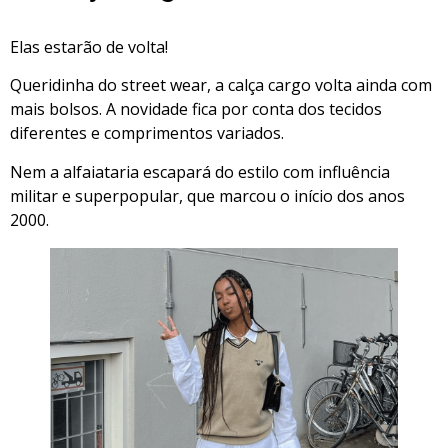
Elas estarão de volta!
Queridinha do street wear, a calça cargo volta ainda com
mais bolsos. A novidade fica por conta dos tecidos
diferentes e comprimentos variados.
Nem a alfaiataria escapará do estilo com influência
militar e superpopular, que marcou o início dos anos
2000.