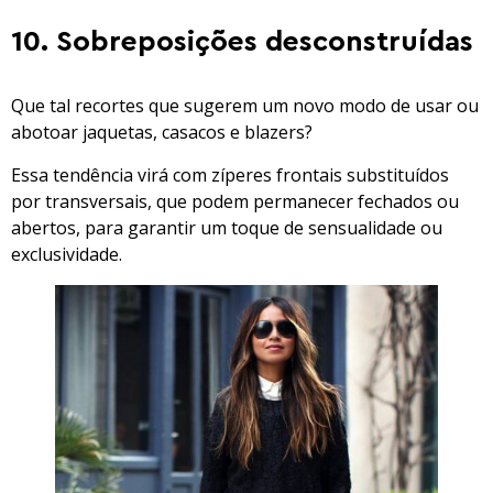
10. Sobreposições desconstruídas
Que tal recortes que sugerem um novo modo de usar ou
abotoar jaquetas, casacos e blazers?
Essa tendência virá com zíperes frontais substituídos
por transversais, que podem permanecer fechados ou
abertos, para garantir um toque de sensualidade ou
exclusividade.