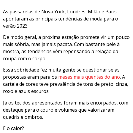
As passarelas de Nova York, Londres, Milão e Paris
apontaram as principais tendências de moda para o
verão 2023.
De modo geral, a próxima estação promete vir um pouco
mais sóbria, mas jamais pacata. Com bastante pele à
mostra, as tendências vêm repensando a relação da
roupa com o corpo.
Essa sobriedade fez muita gente se questionar se as
propostas eram para os
meses mais quentes do ano
. A
cartela de cores teve prevalência de tons de preto, cinza,
roxo e azuis escuros.
Já os tecidos apresentados foram mais encorpados, com
destaque para o couro e volumes que valorizaram
quadris e ombros.
E o calor?