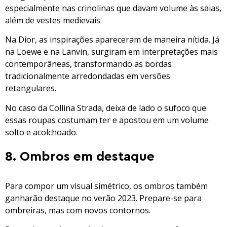
especialmente nas crinolinas que davam volume às saias,
além de vestes medievais.
Na Dior, as inspirações apareceram de maneira nítida. Já
na Loewe e na Lanvin, surgiram em interpretações mais
contemporâneas, transformando as bordas
tradicionalmente arredondadas em versões
retangulares.
No caso da Collina Strada, deixa de lado o sufoco que
essas roupas costumam ter e apostou em um volume
solto e acolchoado.
8. Ombros em destaque
Para compor um visual simétrico, os ombros também
ganharão destaque no verão 2023. Prepare-se para
ombreiras, mas com novos contornos.