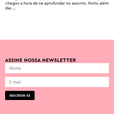
chegou a hora de se aprofundar no assunto. Muito além
das ...
ASSINE NOSSA NEWSLETTER