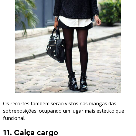
Os recortes também serão vistos nas mangas das
sobreposições, ocupando um lugar mais estético que
funcional.
11. Calça cargo