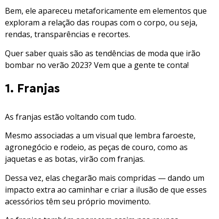
Bem, ele apareceu metaforicamente em elementos que
exploram a relação das roupas com o corpo, ou seja,
rendas, transparências e recortes.
Quer saber quais são as tendências de moda que irão
bombar no verão 2023? Vem que a gente te conta!
1. Franjas
As franjas estão voltando com tudo.
Mesmo associadas a um visual que lembra faroeste,
agronegócio e rodeio, as peças de couro, como as
jaquetas e as botas, virão com franjas.
Dessa vez, elas chegarão mais compridas — dando um
impacto extra ao caminhar e criar a ilusão de que esses
acessórios têm seu próprio movimento.