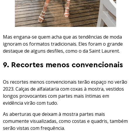
Mas engana-se quem acha que as tendências de moda
ignoram os formatos tradicionais. Eles foram o grande
destaque de alguns desfiles, como o da Saint Laurent.
9. Recortes menos convencionais
Os recortes menos convencionais terão espaço no verão
2023. Calças de alfaiataria com coxas à mostra, vestidos
longos provocantes com partes mais íntimas em
evidência virão com tudo.
As aberturas que deixam à mostra partes mais
comumente visualizadas, como costas e quadris, também
serão vistas com frequência.