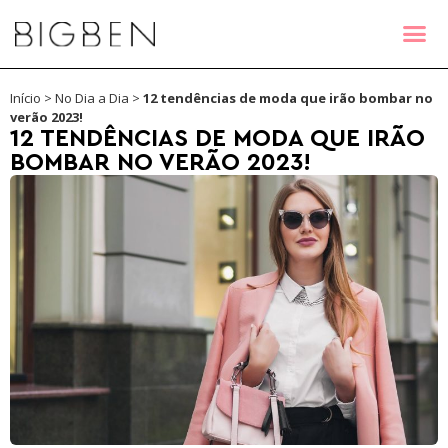
Início
>
No Dia a Dia
>
12 tendências de moda que irão bombar no
verão 2023!
12 TENDÊNCIAS DE MODA QUE IRÃO
BOMBAR NO VERÃO 2023!