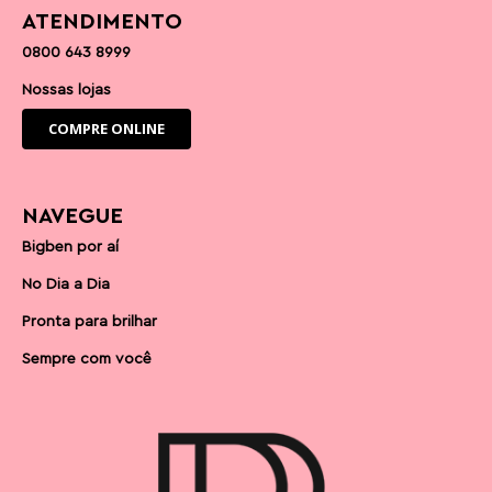
ATENDIMENTO
0800 643 8999
Nossas lojas
COMPRE ONLINE
NAVEGUE
Bigben por aí
No Dia a Dia
Pronta para brilhar
Sempre com você