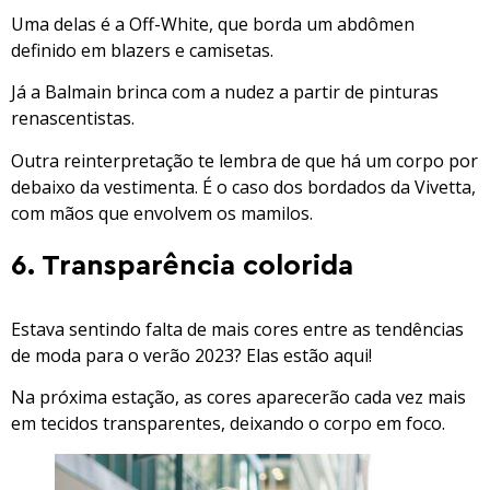
Uma delas é a Off-White, que borda um abdômen
definido em blazers e camisetas.
Já a Balmain brinca com a nudez a partir de pinturas
renascentistas.
Outra reinterpretação te lembra de que há um corpo por
debaixo da vestimenta. É o caso dos bordados da Vivetta,
com mãos que envolvem os mamilos.
6. Transparência colorida
Estava sentindo falta de mais cores entre as tendências
de moda para o verão 2023? Elas estão aqui!
Na próxima estação, as cores aparecerão cada vez mais
em tecidos transparentes, deixando o corpo em foco.