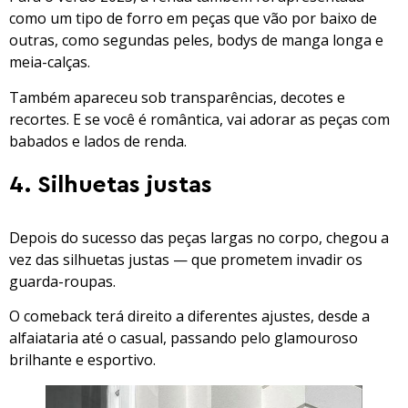
como um tipo de forro em peças que vão por baixo de
outras, como segundas peles, bodys de manga longa e
meia-calças.
Também apareceu sob transparências, decotes e
recortes. E se você é romântica, vai adorar as peças com
babados e lados de renda.
4. Silhuetas justas
Depois do sucesso das peças largas no corpo, chegou a
vez das silhuetas justas — que prometem invadir os
guarda-roupas.
O comeback terá direito a diferentes ajustes, desde a
alfaiataria até o casual, passando pelo glamouroso
brilhante e esportivo.