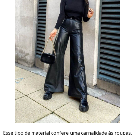
Esse tipo de material confere uma carnalidade às roupas,