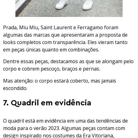
Prada, Miu Miu, Saint Laurent e Ferragamo foram
algumas das marcas que apresentaram a proposta de
looks completos com transparência. Eles vieram tanto
em peças únicas quanto em combinações.
Dentre essas peças, destacamos as que se alongam pelo
corpo e cobrem pescoço, braços e pernas.
Mas atenção: o corpo estará coberto, mas jamais
escondido.
7. Quadril em evidência
O quadril está em evidência em uma das tendências de
moda para o verão 2023. Algumas peças contam com
design inspirado nos costumes da Era Vitoriana,