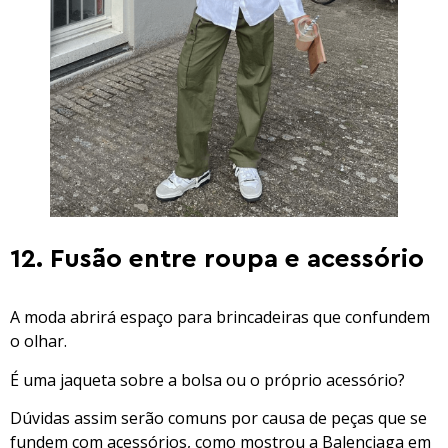
12. Fusão entre roupa e acessório
A moda abrirá espaço para brincadeiras que confundem
o olhar.
É uma jaqueta sobre a bolsa ou o próprio acessório?
Dúvidas assim serão comuns por causa de peças que se
fundem com acessórios, como mostrou a Balenciaga em