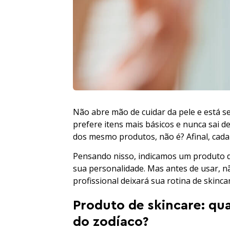
Não abre mão de cuidar da pele e está 
prefere itens mais básicos e nunca sai
dos mesmo produtos, não é? Afinal, cada
Pensando nisso, indicamos um produto d
sua personalidade. Mas antes de usar, n
profissional deixará sua rotina de skinca
Produto de skincare: qua
do zodíaco?