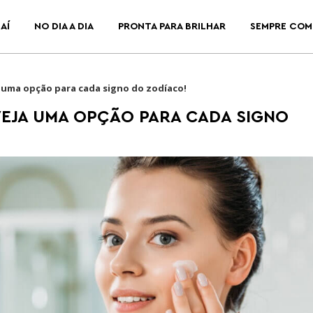
AÍ
NO DIA A DIA
PRONTA PARA BRILHAR
SEMPRE COM
a uma opção para cada signo do zodíaco!
VEJA UMA OPÇÃO PARA CADA SIGNO