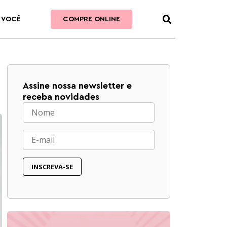
 VOCÊ
COMPRE ONLINE
Assine nossa newsletter e
receba novidades