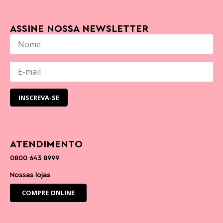
ASSINE NOSSA NEWSLETTER
ATENDIMENTO
0800 643 8999
Nossas lojas
COMPRE ONLINE