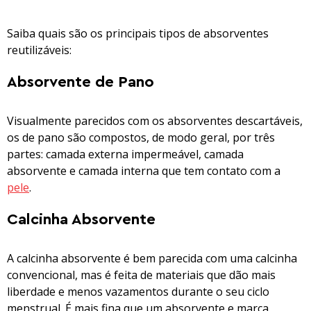
Saiba quais são os principais tipos de absorventes
reutilizáveis:
Absorvente de Pano
Visualmente parecidos com os absorventes descartáveis,
os de pano são compostos, de modo geral, por três
partes: camada externa impermeável, camada
absorvente e camada interna que tem contato com a
pele
.
Calcinha Absorvente
A calcinha absorvente é bem parecida com uma calcinha
convencional, mas é feita de materiais que dão mais
liberdade e menos vazamentos durante o seu ciclo
menstrual. É mais fina que um absorvente e marca