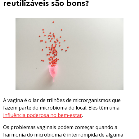
reutilizáveis são bons?
A vagina é o lar de trilhões de microrganismos que
fazem parte do microbioma do local. Eles têm uma
influência poderosa no bem-estar
.
Os problemas vaginais podem começar quando a
harmonia do microbioma é interrompida de alguma