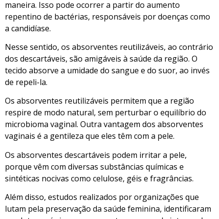
maneira. Isso pode ocorrer a partir do aumento
repentino de bactérias, responsáveis por doenças como
a candidíase.
Nesse sentido, os absorventes reutilizáveis, ao contrário
dos descartáveis, são amigáveis à saúde da região. O
tecido absorve a umidade do sangue e do suor, ao invés
de repeli-la.
Os absorventes reutilizáveis permitem que a região
respire de modo natural, sem perturbar o equilíbrio do
microbioma vaginal. Outra vantagem dos absorventes
vaginais é a gentileza que eles têm com a pele.
Os absorventes descartáveis podem irritar a pele,
porque vêm com diversas substâncias químicas e
sintéticas nocivas como celulose, géis e fragrâncias.
Além disso, estudos realizados por organizações que
lutam pela preservação da saúde feminina, identificaram