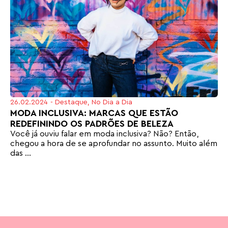
26.02.2024
-
Destaque
,
No Dia a Dia
MODA INCLUSIVA: MARCAS QUE ESTÃO
REDEFININDO OS PADRÕES DE BELEZA
Você já ouviu falar em moda inclusiva? Não? Então,
chegou a hora de se aprofundar no assunto. Muito além
das ...