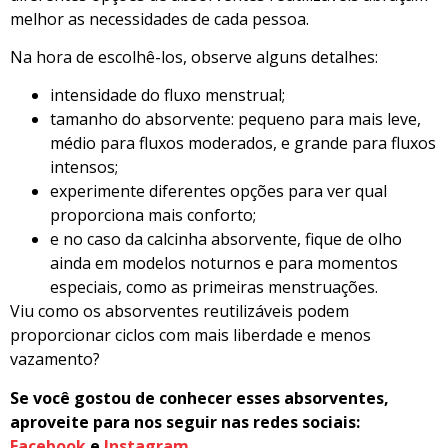
melhor as necessidades de cada pessoa.
Na hora de escolhê-los, observe alguns detalhes:
intensidade do fluxo menstrual;
tamanho do absorvente: pequeno para mais leve,
médio para fluxos moderados, e grande para fluxos
intensos;
experimente diferentes opções para ver qual
proporciona mais conforto;
e no caso da calcinha absorvente, fique de olho
ainda em modelos noturnos e para momentos
especiais, como as primeiras menstruações.
Viu como os absorventes reutilizáveis podem
proporcionar ciclos com mais liberdade e menos
vazamento?
Se você gostou de conhecer esses absorventes,
aproveite para nos seguir nas redes sociais:
Facebook
e
Instagram
.