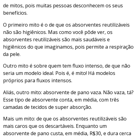
de mitos, pois muitas pessoas desconhecem os seus
benefícios.
O primeiro mito é o de que os absorventes reutilizáveis
não são higiênicos. Mas como você pôde ver, os
absorventes reutilizáveis são mais saudáveis e
higiênicos do que imaginamos, pois permite a respiração
da pele.
Outro mito é sobre quem tem fluxo intenso, de que não
seria um modelo ideal. Pois é, é mito! Há modelos
próprios para fluxos intensos.
Aliás, outro mito: absorvente de pano vaza. Não vaza, tá?
Esse tipo de absorvente conta, em média, com três
camadas de tecidos de super absorção.
Mais um mito: de que os absorventes reutilizáveis são
mais caros que os descartáveis. Enquanto um
absorvente de pano custa, em média, R$30, e dura cerca