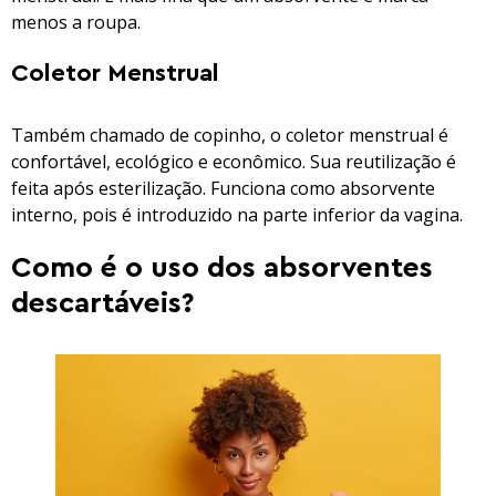
menos a roupa.
Coletor Menstrual
Também chamado de copinho, o coletor menstrual é
confortável, ecológico e econômico. Sua reutilização é
feita após esterilização. Funciona como absorvente
interno, pois é introduzido na parte inferior da vagina.
Como é o uso dos absorventes
descartáveis?