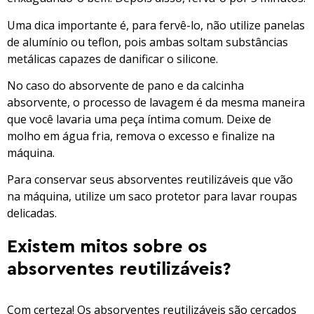
Uma dica importante é, para fervê-lo, não utilize panelas
de alumínio ou teflon, pois ambas soltam substâncias
metálicas capazes de danificar o silicone.
No caso do absorvente de pano e da calcinha
absorvente, o processo de lavagem é da mesma maneira
que você lavaria uma peça íntima comum. Deixe de
molho em água fria, remova o excesso e finalize na
máquina.
Para conservar seus absorventes reutilizáveis que vão
na máquina, utilize um saco protetor para lavar roupas
delicadas.
Existem mitos sobre os
absorventes reutilizáveis?
Com certeza! Os absorventes reutilizáveis são cercados