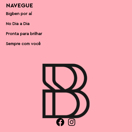
NAVEGUE
Bigben por aí
No Dia a Dia
Pronta para brilhar
Sempre com você