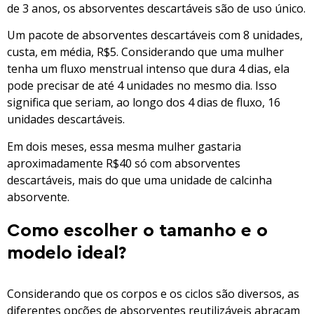
de 3 anos, os absorventes descartáveis são de uso único.
Um pacote de absorventes descartáveis com 8 unidades,
custa, em média, R$5. Considerando que uma mulher
tenha um fluxo menstrual intenso que dura 4 dias, ela
pode precisar de até 4 unidades no mesmo dia. Isso
significa que seriam, ao longo dos 4 dias de fluxo, 16
unidades descartáveis.
Em dois meses, essa mesma mulher gastaria
aproximadamente R$40 só com absorventes
descartáveis, mais do que uma unidade de calcinha
absorvente.
Como escolher o tamanho e o
modelo ideal?
Considerando que os corpos e os ciclos são diversos, as
diferentes opções de absorventes reutilizáveis abraçam