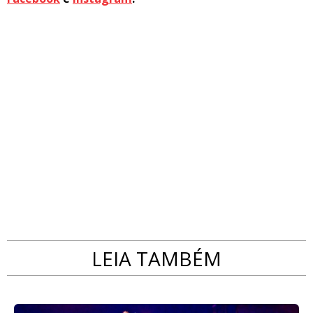
LEIA TAMBÉM