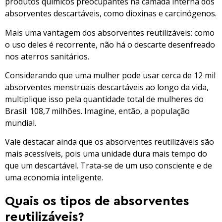
produtos químicos preocupantes na camada interna dos
absorventes descartáveis, como dioxinas e carcinógenos.
Mais uma vantagem dos absorventes reutilizáveis: como
o uso deles é recorrente, não há o descarte desenfreado
nos aterros sanitários.
Considerando que uma mulher pode usar cerca de 12 mil
absorventes menstruais descartáveis ao longo da vida,
multiplique isso pela quantidade total de mulheres do
Brasil: 108,7 milhões. Imagine, então, a população
mundial.
Vale destacar ainda que os absorventes reutilizáveis são
mais acessíveis, pois uma unidade dura mais tempo do
que um descartável. Trata-se de um uso consciente e de
uma economia inteligente.
Quais os tipos de absorventes
reutilizáveis?