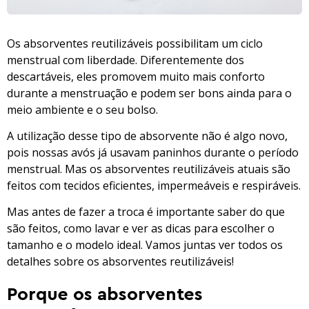
Os absorventes reutilizáveis possibilitam um ciclo
menstrual com liberdade. Diferentemente dos
descartáveis, eles promovem muito mais conforto
durante a menstruação e podem ser bons ainda para o
meio ambiente e o seu bolso.
A utilização desse tipo de absorvente não é algo novo,
pois nossas avós já usavam paninhos durante o período
menstrual. Mas os absorventes reutilizáveis atuais são
feitos com tecidos eficientes, impermeáveis e respiráveis.
Mas antes de fazer a troca é importante saber do que
são feitos, como lavar e ver as dicas para escolher o
tamanho e o modelo ideal. Vamos juntas ver todos os
detalhes sobre os absorventes reutilizáveis!
Porque os absorventes