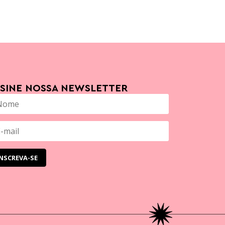
SSINE NOSSA NEWSLETTER