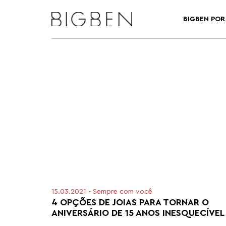
BIGBEN POR 
15.03.2021
-
Sempre com você
4 OPÇÕES DE JOIAS PARA TORNAR O
ANIVERSÁRIO DE 15 ANOS INESQUECÍVEL