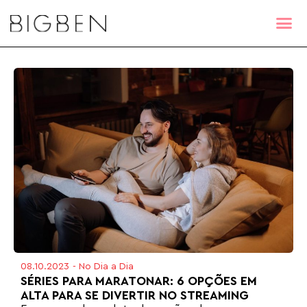
08.10.2023
-
No Dia a Dia
SÉRIES PARA MARATONAR: 6 OPÇÕES EM
ALTA PARA SE DIVERTIR NO STREAMING