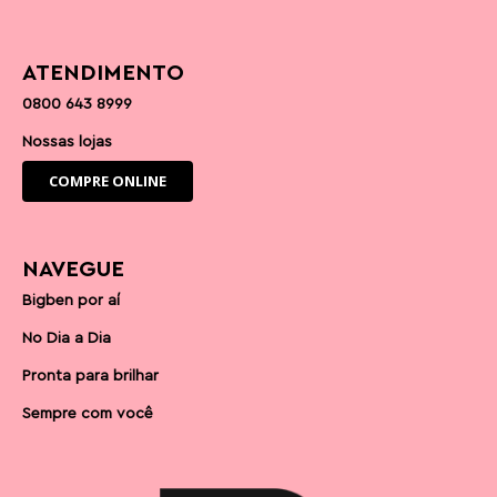
ATENDIMENTO
0800 643 8999
Nossas lojas
COMPRE ONLINE
NAVEGUE
Bigben por aí
No Dia a Dia
Pronta para brilhar
Sempre com você