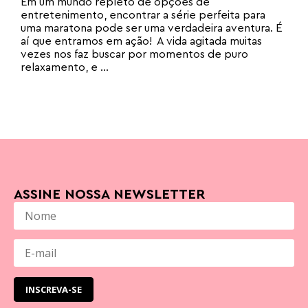
Em um mundo repleto de opções de
entretenimento, encontrar a série perfeita para
uma maratona pode ser uma verdadeira aventura. É
aí que entramos em ação! A vida agitada muitas
vezes nos faz buscar por momentos de puro
relaxamento, e ...
ASSINE NOSSA NEWSLETTER