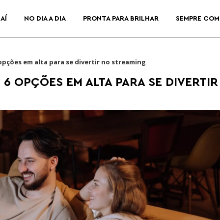
AÍ
NO DIA A DIA
PRONTA PARA BRILHAR
SEMPRE COM
opções em alta para se divertir no streaming
 6 OPÇÕES EM ALTA PARA SE DIVERTIR