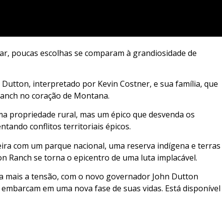
ar, poucas escolhas se comparam à grandiosidade de
 Dutton, interpretado por Kevin Costner, e sua família, que
anch no coração de Montana.
ma propriedade rural, mas um épico que desvenda os
tando conflitos territoriais épicos.
ira com um parque nacional, uma reserva indígena e terras
n Ranch se torna o epicentro de uma luta implacável.
a mais a tensão, com o novo governador John Dutton
 embarcam em uma nova fase de suas vidas. Está disponível