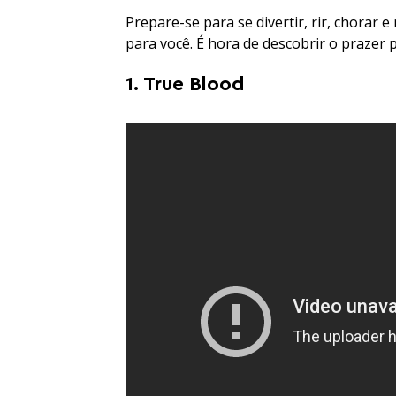
Prepare-se para se divertir, rir, chora
para você. É hora de descobrir o prazer 
1. True Blood