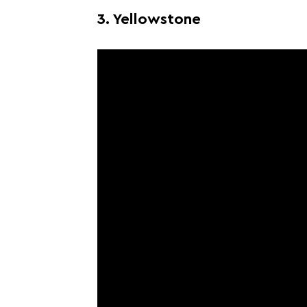
3. Yellowstone