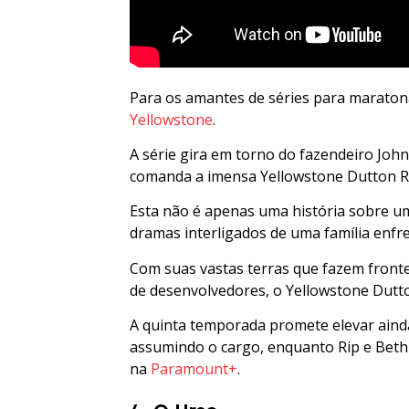
Para os amantes de séries para maraton
Yellowstone
.
A série gira em torno do fazendeiro John
comanda a imensa Yellowstone Dutton R
Esta não é apenas uma história sobre u
dramas interligados de uma família enfren
Com suas vastas terras que fazem fronte
de desenvolvedores, o Yellowstone Dutto
A quinta temporada promete elevar aind
assumindo o cargo, enquanto Rip e Beth
na
Paramount+
.