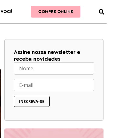
 VOCÊ
COMPRE ONLINE
Assine nossa newsletter e
receba novidades