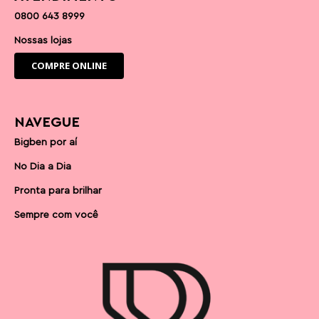
0800 643 8999
Nossas lojas
COMPRE ONLINE
NAVEGUE
Bigben por aí
No Dia a Dia
Pronta para brilhar
Sempre com você