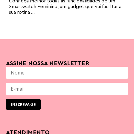
Conheça melhor todas as funcionalidades de um
Smartwatch Feminino, um gadget que vai facilitar a
sua rotina ...
ASSINE NOSSA NEWSLETTER
ATENDIMENTO