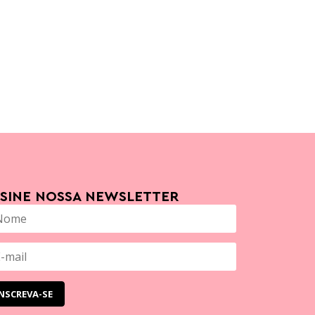
SSINE NOSSA NEWSLETTER