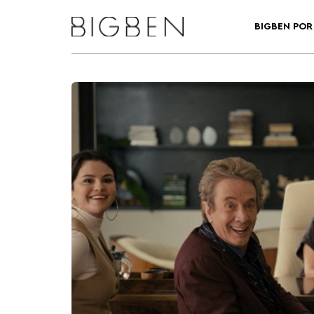
BIGBEN POR 