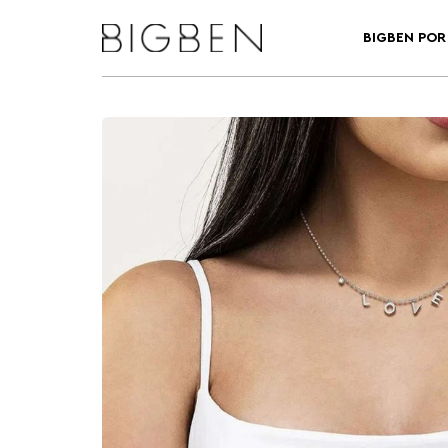
BIGBEN POR 