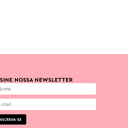
SSINE NOSSA NEWSLETTER