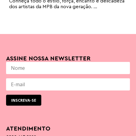
Conheça todo o estilo, força, encanto e delicadeza
dos artistas da MPB da nova geração. ...
ASSINE NOSSA NEWSLETTER
ATENDIMENTO