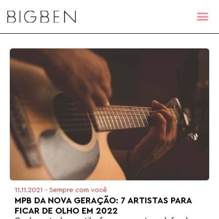
11.11.2021
-
Sempre com você
MPB DA NOVA GERAÇÃO: 7 ARTISTAS PARA
FICAR DE OLHO EM 2022