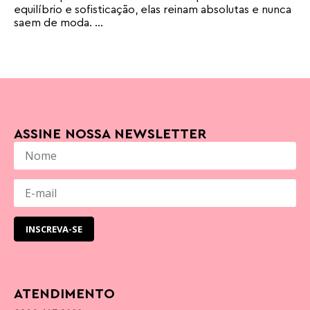
equilíbrio e sofisticação, elas reinam absolutas e nunca
saem de moda. ...
ASSINE NOSSA NEWSLETTER
ATENDIMENTO