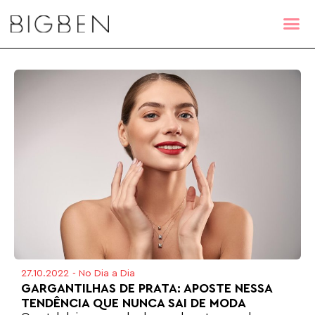
27.10.2022
-
No Dia a Dia
GARGANTILHAS DE PRATA: APOSTE NESSA
TENDÊNCIA QUE NUNCA SAI DE MODA