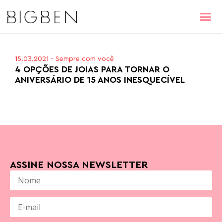
15.03.2021
-
Sempre com você
4 OPÇÕES DE JOIAS PARA TORNAR O
ANIVERSÁRIO DE 15 ANOS INESQUECÍVEL
ASSINE NOSSA NEWSLETTER