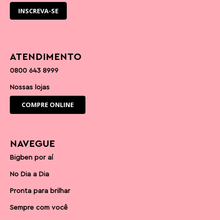
ATENDIMENTO
0800 643 8999
Nossas lojas
COMPRE ONLINE
NAVEGUE
Bigben por aí
No Dia a Dia
Pronta para brilhar
Sempre com você