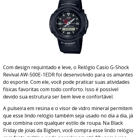
Com design requintado e leve, o Relógio Casio G-Shock
Revival AW-500E-1EDR foi desenvolvido para os amantes
do esporte. Com ele, você pode praticar suas atividades
físicas favoritas com todo conforto. Isso é possível
devido sua estrutura ser bem leve e confortável.
A pulseira em resina e o visor de vidro mineral permitem
que esse lindo relógio também seja usado no dia a dia, já
que combina com qualquer estilo de roupa. Na Black
Friday de joias da Bigben, você compra esse lindo relógio