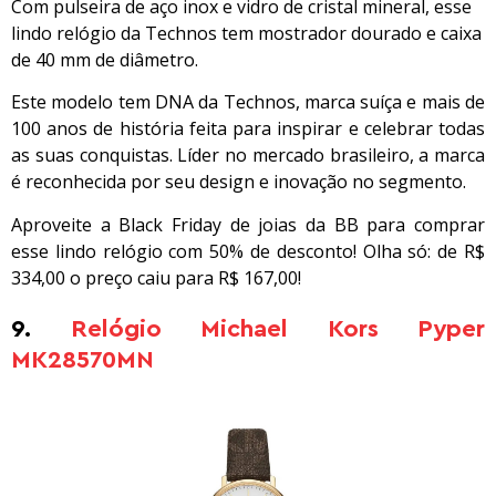
Com pulseira de aço inox e vidro de cristal mineral, esse
lindo relógio da Technos tem mostrador dourado e caixa
de 40 mm de diâmetro.
Este modelo tem DNA da Technos, marca suíça e mais de
100 anos de história feita para inspirar e celebrar todas
as suas conquistas. Líder no mercado brasileiro, a marca
é reconhecida por seu design e inovação no segmento.
Aproveite a Black Friday de joias da BB para comprar
esse lindo relógio com 50% de desconto! Olha só: de R$
334,00 o preço caiu para R$ 167,00!
9.
Relógio Michael Kors Pyper
MK28570MN