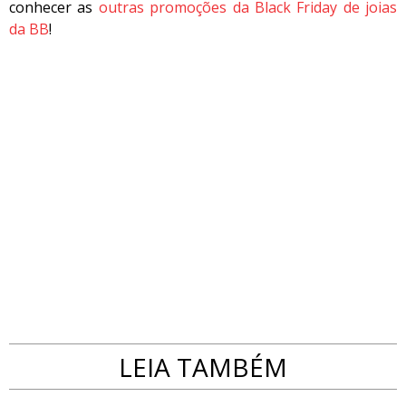
conhecer as
outras promoções da Black Friday de joias
da BB
!
LEIA TAMBÉM