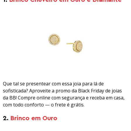
Que tal se presentear com essa joia para lá de
sofisticada? Aproveite a promo da Black Friday de joias
da BB! Compre online com segurança e receba em casa,
com todo conforto — o frete é grátis.
2.
Brinco em Ouro