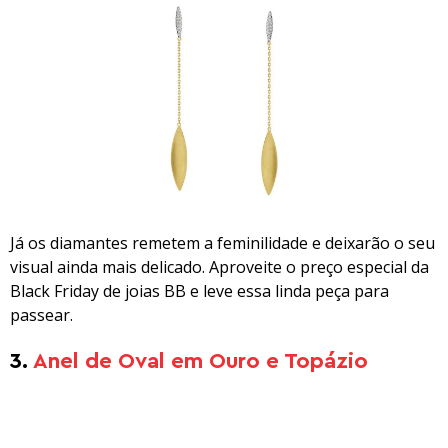
Já os diamantes remetem a feminilidade e deixarão o seu
visual ainda mais delicado. Aproveite o preço especial da
Black Friday de joias BB e leve essa linda peça para
passear.
3.
Anel de Oval em Ouro e Topázio