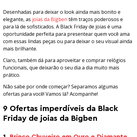
Desenhadas para deixar o look ainda mais bonito e
elegante, as
joias da Bigben
têm traços poderosos e
para lá de sofisticados. A Black Friday de joias é uma
oportunidade perfeita para presentear quem você ama
com essas lindas peças ou para deixar o seu visual ainda
mais brilhante.
Claro, também dá para aproveitar e comprar relógios
funcionais, que deixarão o seu dia a dia muito mais
prático.
Não sabe por onde começar? Separamos algumas
ofertas para você! Vamos lá? Acompanhe!
9 Ofertas imperdíveis da Black
Friday de joias da Bigben
1.
Brinco Chuveiro em Ouro e Diamante