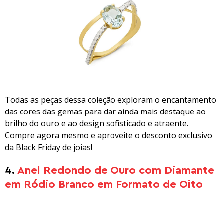
Todas as peças dessa coleção exploram o encantamento
das cores das gemas para dar ainda mais destaque ao
brilho do ouro e ao design sofisticado e atraente.
Compre agora mesmo e aproveite o desconto exclusivo
da Black Friday de joias!
4.
Anel Redondo de Ouro com Diamante
em Ródio Branco em Formato de Oito