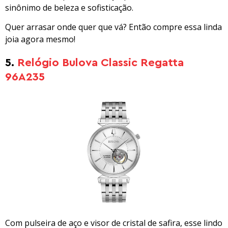
sinônimo de beleza e sofisticação.
Quer arrasar onde quer que vá? Então compre essa linda
joia agora mesmo!
5.
Relógio Bulova Classic Regatta
96A235
Com pulseira de aço e visor de cristal de safira, esse lindo