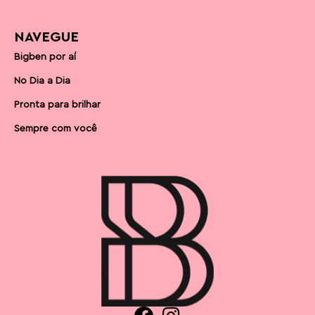
NAVEGUE
Bigben por aí
No Dia a Dia
Pronta para brilhar
Sempre com você