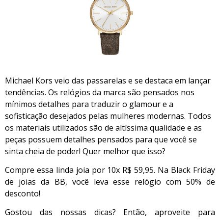
Michael Kors veio das passarelas e se destaca em lançar
tendências. Os relógios da marca são pensados nos
mínimos detalhes para traduzir o glamour e a
sofisticação desejados pelas mulheres modernas. Todos
os materiais utilizados são de altíssima qualidade e as
peças possuem detalhes pensados para que você se
sinta cheia de poder! Quer melhor que isso?
Compre essa linda joia por 10x R$ 59,95. Na Black Friday
de joias da BB, você leva esse relógio com 50% de
desconto!
Gostou das nossas dicas? Então, aproveite para