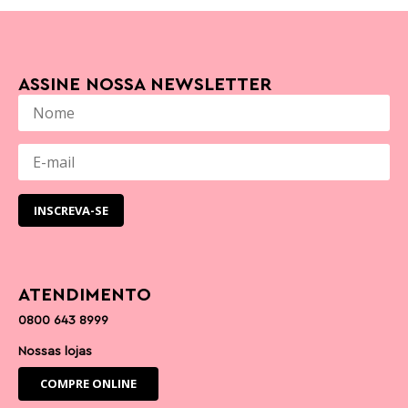
ASSINE NOSSA NEWSLETTER
ATENDIMENTO
0800 643 8999
Nossas lojas
COMPRE ONLINE