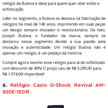
relógio da Bulova é ideal para quem quer aliar estilo e
sofisticação.
Líder no segmento, a Bulova se destaca na fabricação de
relógios há mais de 140 anos, imprimindo em suas peças
um design sempre inovador e revolucionário. De fato,
Joseph Bulova, o fundador da marca, sempre se
destacou nesse segmento devido a sua paixão pela
inovação e autenticidade. Um relógio Bulova não é
apenas um relógio, é um pedaço da história.
Compre agora mesmo esse relógio para lá de sofisticado
com desconto de 40%! O preço caiu de R$ 3.290,00 para
R$ 1.974,00! Imperdível!
6.
Relógio Casio G-Shock Revival AW-
500E-1EDR