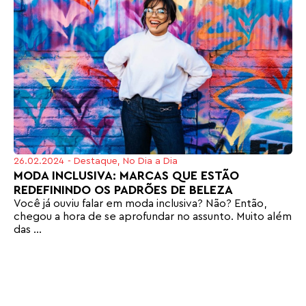
26.02.2024
-
Destaque
,
No Dia a Dia
MODA INCLUSIVA: MARCAS QUE ESTÃO
REDEFININDO OS PADRÕES DE BELEZA
Você já ouviu falar em moda inclusiva? Não? Então,
chegou a hora de se aprofundar no assunto. Muito além
das ...