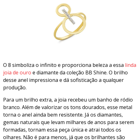
O 8 simboliza o infinito e proporciona beleza a essa
linda
joia de ouro
e diamante da coleção BB Shine. O brilho
desse anel impressiona e dá sofisticação a qualquer
produção.
Para um brilho extra, a joia recebeu um banho de ródio
branco. Além de valorizar os tons dourados, esse metal
torna o anel ainda bem resistente. Já os diamantes,
gemas naturais que levam milhares de anos para serem
formadas, tornam essa peça única e atrai todos os
olhares. Não é para menos, já que os brilhantes são