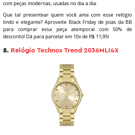
com peças modernas, usadas no dia a dia.
Que tal presentear quem você ama com esse relógio
lindo e elegante? Aproveite Black Friday de joias da BB
para comprar essa peça atemporal com 50% de
desconto! Dá para parcelar em 10x de R$ 11,95!
8.
Relógio Technos Trend 2036MLI4X