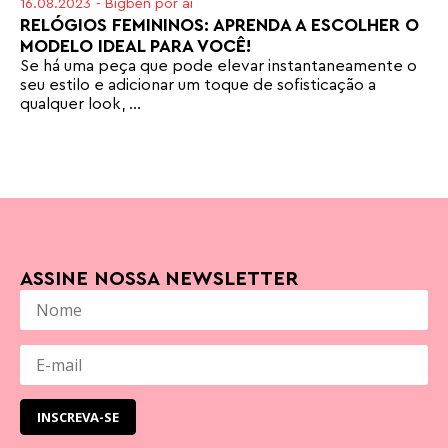
16.08.2023
-
Bigben por aí
RELÓGIOS FEMININOS: APRENDA A ESCOLHER O
MODELO IDEAL PARA VOCÊ!
Se há uma peça que pode elevar instantaneamente o
seu estilo e adicionar um toque de sofisticação a
qualquer look, ...
ASSINE NOSSA NEWSLETTER