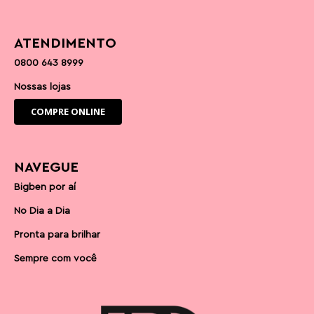
ATENDIMENTO
0800 643 8999
Nossas lojas
COMPRE ONLINE
NAVEGUE
Bigben por aí
No Dia a Dia
Pronta para brilhar
Sempre com você