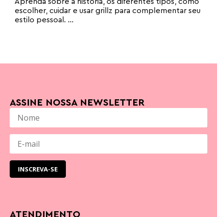
Aprenda sobre a história, os diferentes tipos, como
escolher, cuidar e usar grillz para complementar seu
estilo pessoal. ...
ASSINE NOSSA NEWSLETTER
ATENDIMENTO