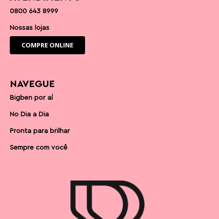
0800 643 8999
Nossas lojas
COMPRE ONLINE
NAVEGUE
Bigben por aí
No Dia a Dia
Pronta para brilhar
Sempre com você