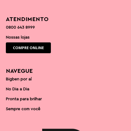
ATENDIMENTO
0800 643 8999
Nossas lojas
COMPRE ONLINE
NAVEGUE
Bigben por aí
No Dia a Dia
Pronta para brilhar
Sempre com você