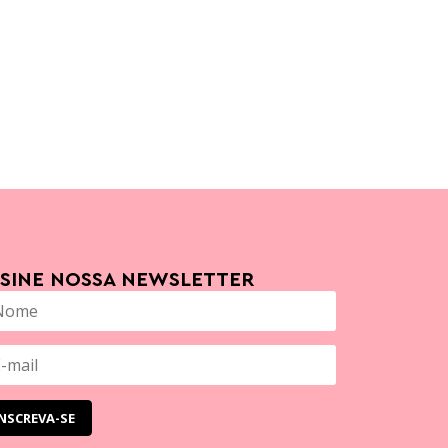
SSINE NOSSA NEWSLETTER