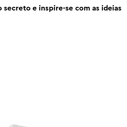
 secreto e inspire-se com as ideias