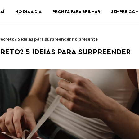
AÍ
NO DIA A DIA
PRONTA PARA BRILHAR
SEMPRE COM
secreto? 5 ideias para surpreender no presente
RETO? 5 IDEIAS PARA SURPREENDER