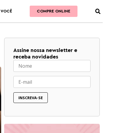
 VOCÊ
COMPRE ONLINE
Assine nossa newsletter e
receba novidades