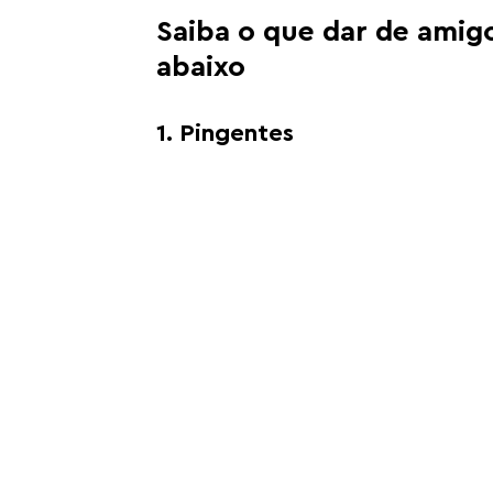
Saiba o que dar de amigo
abaixo
1. Pingentes