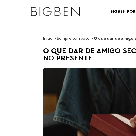
BIGBEN POR 
Início
>
Sempre com você
>
O que dar de amigo 
O QUE DAR DE AMIGO SEC
NO PRESENTE