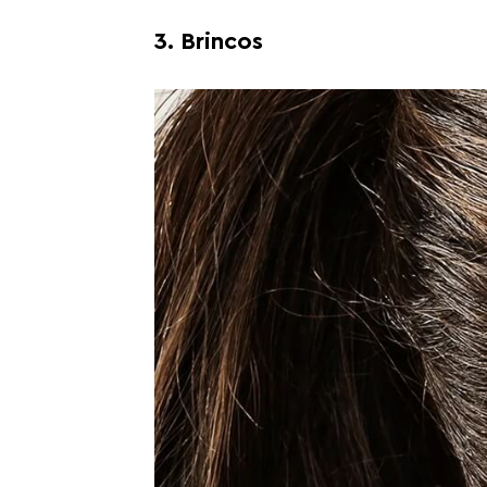
3. Brincos